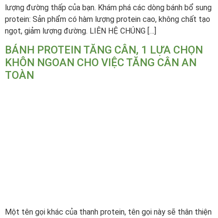
lượng đường thấp của bạn. Khám phá các dòng bánh bổ sung
protein: Sản phẩm có hàm lượng protein cao, không chất tạo
ngọt, giảm lượng đường. LIÊN HỆ CHÚNG […]
BÁNH PROTEIN TĂNG CÂN, 1 LỰA CHỌN
KHÔN NGOAN CHO VIỆC TĂNG CÂN AN
TOÀN
Một tên gọi khác của thanh protein, tên gọi này sẽ thân thiện