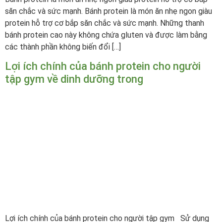
săn chắc và sức mạnh. Bánh protein là món ăn nhẹ ngon giàu
protein hỗ trợ cơ bắp săn chắc và sức mạnh. Những thanh
bánh protein cao này không chứa gluten và được làm bằng
các thành phần không biến đổi […]
Lợi ích chính của bánh protein cho người
tập gym về dinh dưỡng trong
Lợi ích chính của bánh protein cho người tập gym Sử dụng