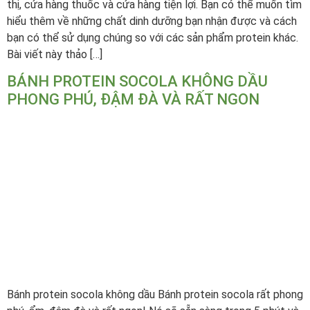
thị, cửa hàng thuốc và cửa hàng tiện lợi. Bạn có thể muốn tìm
hiểu thêm về những chất dinh dưỡng bạn nhận được và cách
bạn có thể sử dụng chúng so với các sản phẩm protein khác.
Bài viết này thảo […]
BÁNH PROTEIN SOCOLA KHÔNG DẦU
PHONG PHÚ, ĐẬM ĐÀ VÀ RẤT NGON
Bánh protein socola không dầu Bánh protein socola rất phong