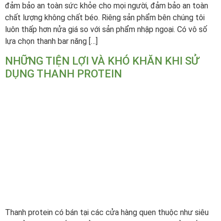
đảm bảo an toàn sức khỏe cho mọi người, đảm bảo an toàn
chất lượng không chất béo. Riêng sản phẩm bên chúng tôi
luôn thấp hơn nửa giá so với sản phẩm nhập ngoại. Có vô số
lựa chọn thanh bar năng […]
NHỮNG TIỆN LỢI VÀ KHÓ KHĂN KHI SỬ
DỤNG THANH PROTEIN
Thanh protein có bán tại các cửa hàng quen thuộc như siêu