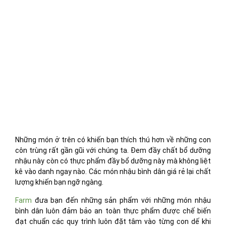
Những món ở trên có khiến bạn thích thú hơn về những con
côn trùng rất gần gũi với chúng ta. Đem đầy chất bổ dưỡng
nhậu này còn có thực phẩm đầy bổ dưỡng này mà không liệt
kê vào danh ngay nào. Các món nhậu bình dân giá rẻ lại chất
lượng khiến bạn ngỡ ngàng.
Farm
đưa bạn đến những sản phẩm với những món nhậu
bình dân luôn đảm bảo an toàn thực phẩm được chế biến
đạt chuẩn các quy trình luôn đặt tâm vào từng con dế khi