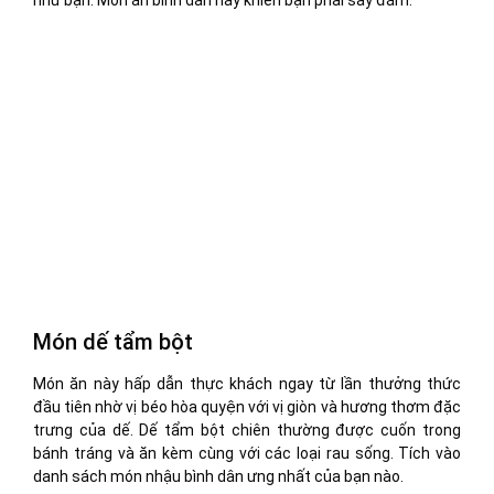
Món dế tẩm bột
Món ăn này hấp dẫn thực khách ngay từ lần thưởng thức
đầu tiên nhờ vị béo hòa quyện với vị giòn và hương thơm đặc
trưng của dế. Dế tẩm bột chiên thường được cuốn trong
bánh tráng và ăn kèm cùng với các loại rau sống. Tích vào
danh sách món nhậu bình dân ưng nhất của bạn nào.