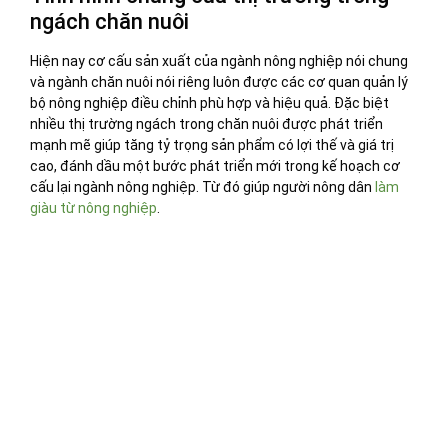
ngách chăn nuôi
Hiện nay cơ cấu sản xuất của ngành nông nghiệp nói chung
và ngành chăn nuôi nói riêng luôn được các cơ quan quản lý
bộ nông nghiệp điều chỉnh phù hợp và hiệu quả. Đặc biệt
nhiều thị trường ngách trong chăn nuôi được phát triển
mạnh mẽ giúp tăng tỷ trọng sản phẩm có lợi thế và giá trị
cao, đánh dầu một bước phát triển mới trong kế hoạch cơ
cấu lại ngành nông nghiệp. Từ đó giúp người nông dân
làm
giàu từ nông nghiệp
.