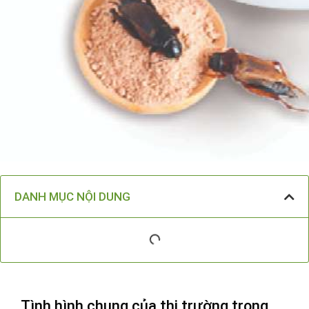
DANH MỤC NỘI DUNG
Tình hình chung của thị trường trong