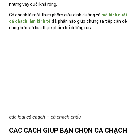
nhưng vây đuôi khá rộng.
Cá chạch là một thực phẩm giàu dinh dưỡng và
mô hình nuôi
cá chạch làm kinh tế
đã phần nào giúp chúng ta tiếp cận dễ
dàng hơn với loại thực phẩm bổ dưỡng này.
các loại cá chạch – cá chạch chấu
CÁC CÁCH GIÚP BẠN CHỌN CÁ CHẠCH