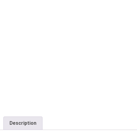
Description