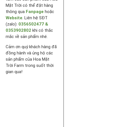
Mặt Trời có thể đặt hàng
thông qua
Fanpage
hoặc
Website
. Liên hệ SĐT
(zalo):
0356502477 &
0353902802
khi có thắc
mắc về sản phẩm nhé.
Cảm ơn quý khách hàng đã
đồng hành và ủng hộ các
sản phẩm của Hoa Mặt
Trời Farm trong suốt thời
gian qua!