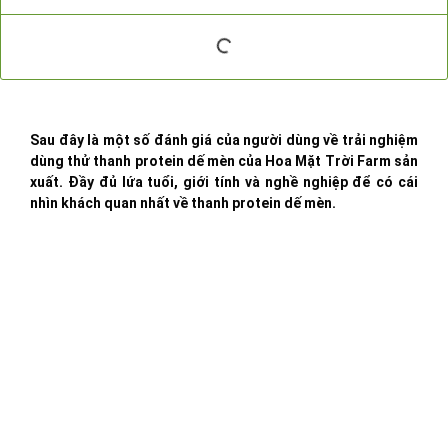
Sau đây là một số đánh giá của người dùng về trải nghiệm
dùng thử thanh protein dế mèn của Hoa Mặt Trời Farm sản
xuất. Đầy đủ lứa tuổi, giới tính và nghề nghiệp để có cái
nhìn khách quan nhất về thanh protein dế mèn.