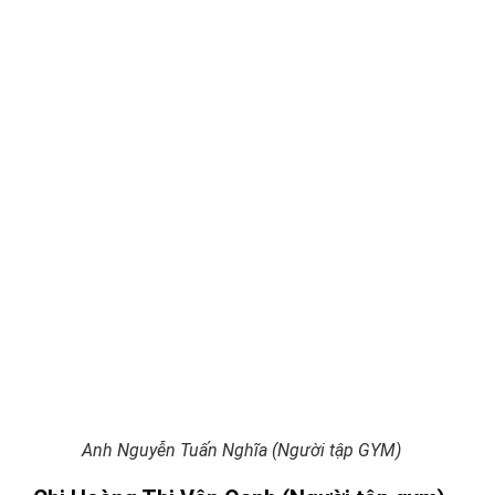
Anh Nguyễn Tuấn Nghĩa (Người tập GYM)