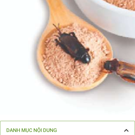
DANH MỤC NỘI DUNG