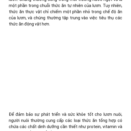
một phần trong chuỗi thức ăn tự nhiên của lươn. Tuy nhiên,
thức ăn thực vật chỉ chiếm một phần nhỏ trong chế độ ăn
của lươn, và chúng thường tập trung vào việc tiêu thụ các
thức ăn động vật hơn.
Để đảm bảo sự phát triển và sức khỏe tốt cho lươn nuôi,
người nuôi thường cung cấp các loại thức ăn tổng hợp có
chứa các chất dinh dưỡng cần thiết như protein, vitamin và