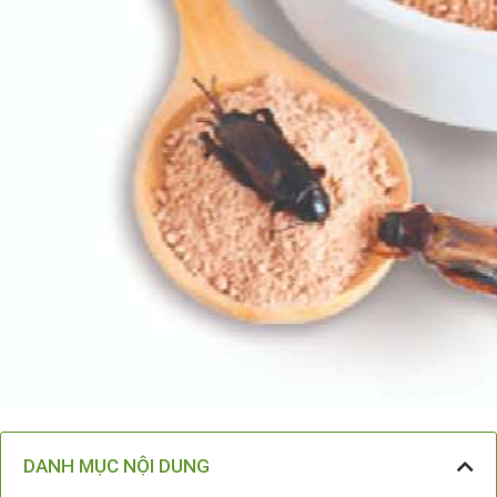
DANH MỤC NỘI DUNG