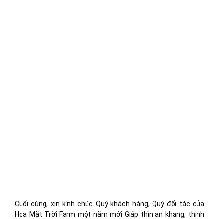
Cuối cùng, xin kính chúc Quý khách hàng, Quý đối tác của
Hoa Mặt Trời Farm một năm mới Giáp thìn an khang, thịnh