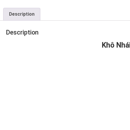
Description
Description
Khô Nhái