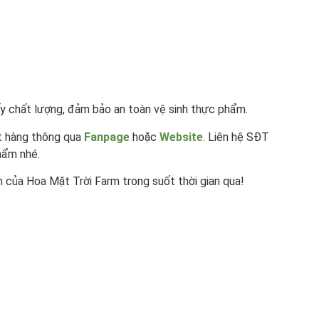
y chất lượng, đảm bảo an toàn vệ sinh thực phẩm.
t hàng thông qua
Fanpage
hoặc
Website
. Liên hệ SĐT
hẩm nhé.
của Hoa Mặt Trời Farm trong suốt thời gian qua!