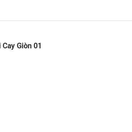
 Cay Giòn 01