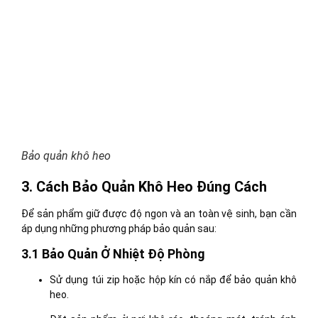
Bảo quản khô heo
3. Cách Bảo Quản Khô Heo Đúng Cách
Để sản phẩm giữ được độ ngon và an toàn vệ sinh, bạn cần
áp dụng những phương pháp bảo quản sau:
3.1 Bảo Quản Ở Nhiệt Độ Phòng
Sử dụng túi zip hoặc hộp kín có nắp để bảo quản khô
heo.