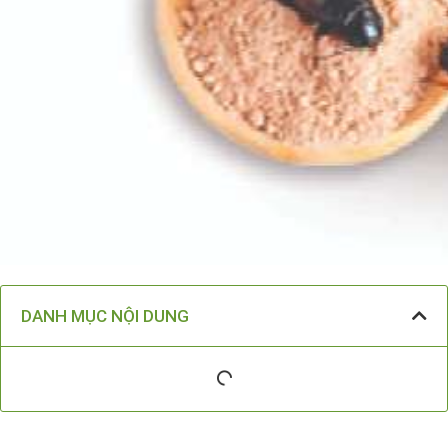
DANH MỤC NỘI DUNG