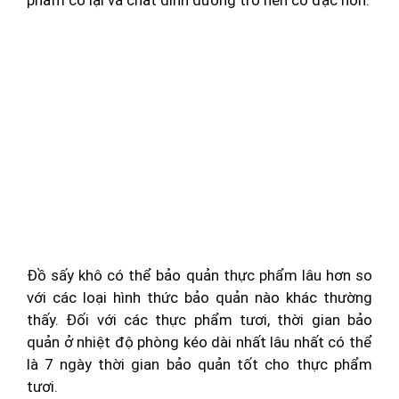
phẩm co lại và chất dinh dưỡng trở nên cô đặc hơn.
Đồ sấy khô có thể bảo quản thực phẩm lâu hơn so
với các loại hình thức bảo quản nào khác thường
thấy. Đối với các thực phẩm tươi, thời gian bảo
quản ở nhiệt độ phòng kéo dài nhất lâu nhất có thể
là 7 ngày thời gian bảo quản tốt cho thực phẩm
tươi.