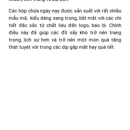
Các hộp chứa ngày nay được sản xuất với rất nhiều
mẫu mã, kiểu dáng sang trọng, bắt mắt với các chi
tiết đặc sắc từ chất liệu đến logo, bao bì. Chính
điều này đã giúp các đồ sấy khô trở nên trang
trọng, lịch sự hơn và trở nên một món quà tặng
thật tuyệt vời trong các dịp gặp mặt hay quà tết.