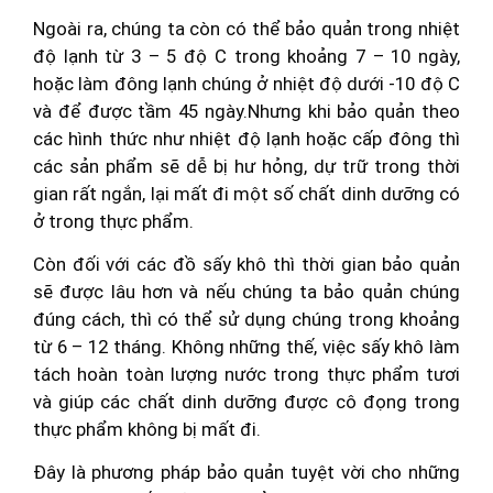
Ngoài ra, chúng ta còn có thể bảo quản trong nhiệt
độ lạnh từ 3 – 5 độ C trong khoảng 7 – 10 ngày,
hoặc làm đông lạnh chúng ở nhiệt độ dưới -10 độ C
và để được tầm 45 ngày.
Nhưng khi bảo quản theo
các hình thức như nhiệt độ lạnh hoặc cấp đông thì
các sản phẩm sẽ dễ bị hư hỏng, dự trữ trong thời
gian rất ngắn, lại mất đi một số chất dinh dưỡng có
ở trong thực phẩm.
Còn đối với các đồ sấy khô thì thời gian bảo quản
sẽ được lâu hơn và nếu chúng ta bảo quản chúng
đúng cách, thì có thể sử dụng chúng trong khoảng
từ 6 – 12 tháng. Không những thế, việc sấy khô làm
tách hoàn toàn lượng nước trong thực phẩm tươi
và giúp các chất dinh dưỡng được cô đọng trong
thực phẩm không bị mất đi.
Đây là phương pháp bảo quản tuyệt vời cho những