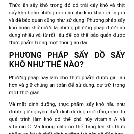
Thức ăn sấy khô trong đó có trái cây khô và thịt
sấy khô hoặc những món ăn nhẹ khô khác rất ngon
và dễ bảo quản cũng như sử dụng. Phương pháp sấy
khô hoặc khử nước là những phương pháp được áp
dụng nhiều và từ rất lâu để có thể bảo quản được
thực phẩm trong một thời gian dài.
PHƯƠNG PHÁP SẤY ĐỒ SẤY
KHÔ NHƯ THẾ NÀO?
Phương pháp này làm cho thực phẩm được giữ lâu
hơn và giữ chúng an toàn để sử dụng, dự trữ trong
một thời gian.
Về mặt dinh dưỡng, thực phẩm sấy khô hầu như
được giữ nguyên chất dinh dưỡng mới đầu, mặc dù
quá trình làm khô có thể phá hủy vitamin A và
vitamin C. Và lượng calo có thể tăng lên khi thực