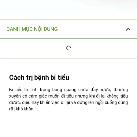
DANH MỤC NỘI DUNG
Cách trị bệnh bí tiểu
Bí tiểu là tình trạng bàng quang chứa đầy nước, thường
xuyên có cảm giác muốn đi tiểu nhưng khi đi lại không tiểu
được, điều này khiến việc đi lại và đứng lên ngồi xuống cũng
rất khó khăn.