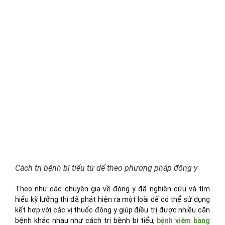
Cách trị bệnh bí tiểu từ dế theo phương pháp đông y
Theo như các chuyên gia về đông y đã nghiên cứu và tìm
hiểu kỹ lưỡng thì đã phát hiện ra một loài dế có thể sử dụng
kết hợp với các vị thuốc đông y giúp điều trị được nhiều căn
bệnh khác nhau như cách trị bệnh bí tiểu,
bệnh viêm bàng