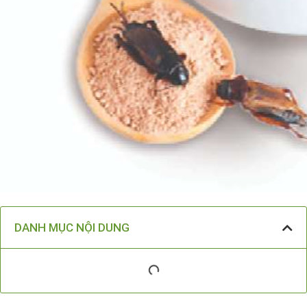
DANH MỤC NỘI DUNG