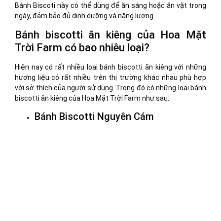
Bánh Biscoti này có thể dùng để ăn sáng hoặc ăn vặt trong
ngày, đảm bảo đủ dinh dưỡng và năng lượng.
Bánh biscotti ăn kiêng của Hoa Mặt
Trời Farm có bao nhiêu loại?
Hiện nay có rất nhiều loại bánh biscotti ăn kiêng với những
hương liệu có rất nhiều trên thị trường khác nhau phù hợp
với sở thích của người sử dụng. Trong đó có những loại bánh
biscotti ăn kiêng của Hoa Mặt Trời Farm như sau:
Bánh Biscotti Nguyên Cám