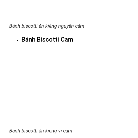
Bánh biscotti ăn kiêng nguyên cám
Bánh Biscotti Cam
Bánh biscotti ăn kiêng vị cam