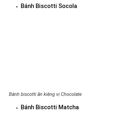
Bánh Biscotti Socola
Bánh biscotti ăn kiêng vị Chocolate
Bánh Biscotti Matcha