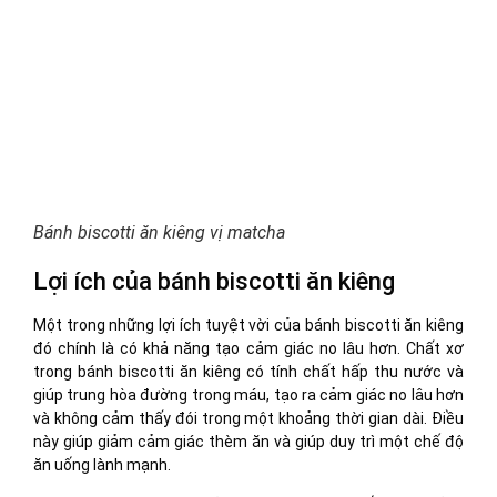
Bánh biscotti ăn kiêng vị matcha
Lợi ích của bánh biscotti ăn kiêng
Một trong những lợi ích tuyệt vời của bánh biscotti ăn kiêng
đó chính là có khả năng tạo cảm giác no lâu hơn. Chất xơ
trong bánh biscotti ăn kiêng có tính chất hấp thu nước và
giúp trung hòa đường trong máu, tạo ra cảm giác no lâu hơn
và không cảm thấy đói trong một khoảng thời gian dài. Điều
này giúp giảm cảm giác thèm ăn và giúp duy trì một chế độ
ăn uống lành mạnh.