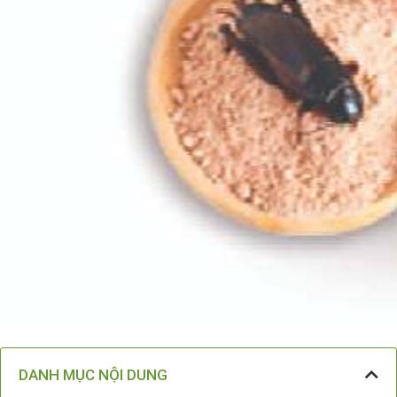
DANH MỤC NỘI DUNG