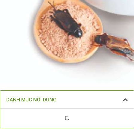
DANH MỤC NỘI DUNG